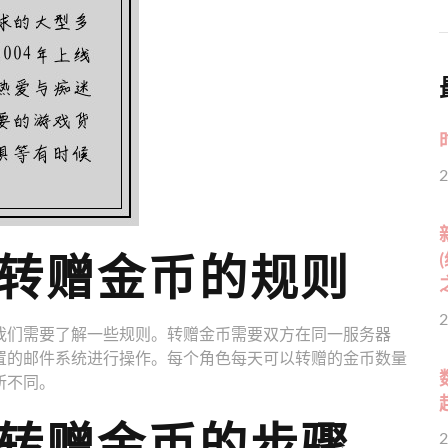
2
转赠金币的规则
2
我们需要了解一些规则。转赠金币需要双方在同一服务器
置的邮件系统进行操作。每个角色每天可以转赠的金币数量
所不同。
转赠金币的步骤
2