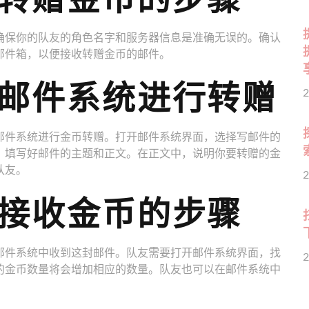
确保你的队友的角色名字和服务器信息是准确无误的。确认
邮件箱，以便接收转赠金币的邮件。
邮件系统进行转赠
2
邮件系统进行金币转赠。打开邮件系统界面，选择写邮件的
，填写好邮件的主题和正文。在正文中，说明你要转赠的金
队友。
2
接收金币的步骤
邮件系统中收到这封邮件。队友需要打开邮件系统界面，找
2
的金币数量将会增加相应的数量。队友也可以在邮件系统中