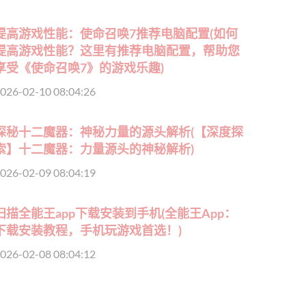
提高游戏性能：使命召唤7推荐电脑配置(如何
提高游戏性能？这里有推荐电脑配置，帮助您
享受《使命召唤7》的游戏乐趣)
026-02-10 08:04:26
探秘十二魔器：神秘力量的源头解析(【深度探
索】十二魔器：力量源头的神秘解析)
026-02-09 08:04:19
扫描全能王app下载安装到手机(全能王App：
下载安装教程，手机玩游戏首选！)
026-02-08 08:04:12