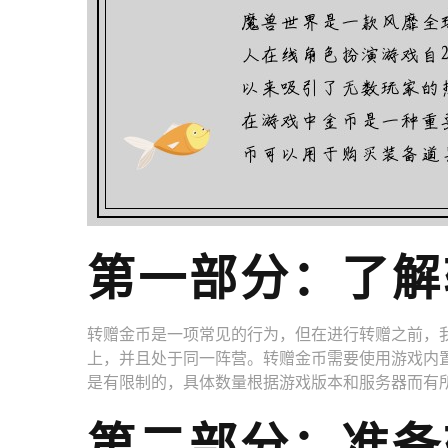
第一部分：了解
转赠金币是一项常见的行为，但在进行转赠之前，
上，并且处于同一阵营。转赠金币需要使用游戏内
是有限制的，具体数量根据游戏版本和服务器而有
第二部分：准备