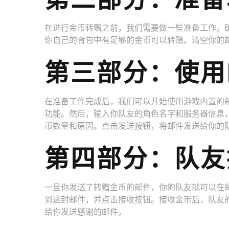
在进行金币转赠之前，我们需要做一些准备工作。
你自己的背包中有足够的金币可以转赠。清空你的
第三部分：使用
在准备工作完成后，我们可以开始使用游戏内置的
功能。然后，输入你队友的角色名字和服务器信息
币数量和原因。点击发送按钮，将邮件发送给你的
第四部分：队友
一旦你发送了转赠金币的邮件，你的队友就可以在
到这封邮件，并点击接收按钮。接收金币后，队友
给你发送感谢的邮件。