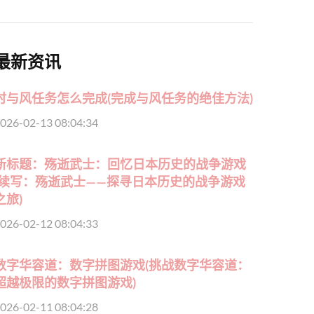
最新资讯
时与风任务怎么完成(完成与风任务的绝佳方法)
026-02-13 08:04:34
新标题：殇逝武士：回忆日本历史的战争游戏
(续写：殇逝武士——探寻日本历史的战争游戏
之旅)
026-02-12 08:04:33
数字华容道：数字拼图游戏(挑战数字华容道：
超越极限的数字拼图游戏)
026-02-11 08:04:28