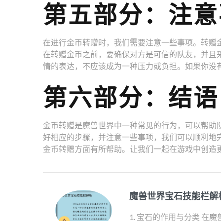
第五部分：注意
在进行金币转赠时，我们需要注意一些事项。转赠
在转赠金币之前，要确保对方是可信的队友，并且
情的表达，不应该成为一种压力或负担。如果你没
第六部分：结语
金币转赠是魔兽世界中一种常见的行为，可以帮助
好相应的步骤，并注意一些事项，我们可以顺利地
金币转赠方面有所帮助。让我们一起在游戏中创造
魔兽世界宝石技能栏解
1. 宝石的作用与分类 