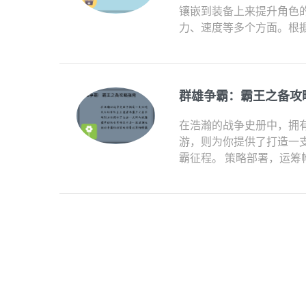
镶嵌到装备上来提升角色
力、速度等多个方面。根据
群雄争霸：霸王之备攻
在浩瀚的战争史册中，拥
游，则为你提供了打造一
霸征程。 策略部署，运筹帷